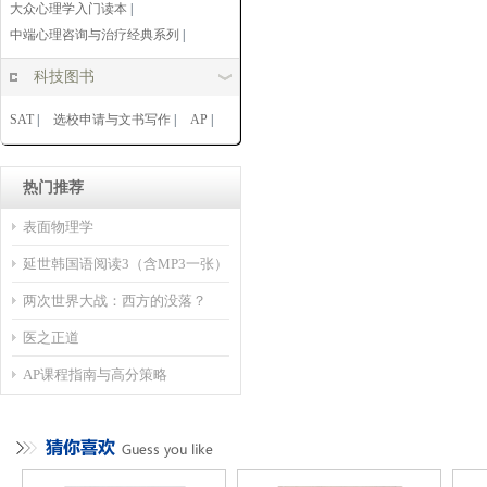
大众心理学入门读本
|
中端心理咨询与治疗经典系列
|
科技图书
SAT
|
选校申请与文书写作
|
AP
|
热门推荐
表面物理学
延世韩国语阅读3（含MP3一张）
两次世界大战：西方的没落？
医之正道
AP课程指南与高分策略